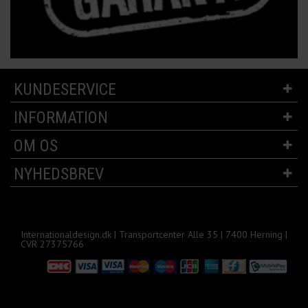
KUNDESERVICE
INFORMATION
OM OS
NYHEDSBREV
Internationaldesign.dk | Transportcenter Alle 35 | 7400 Herning |
CVR 27375766