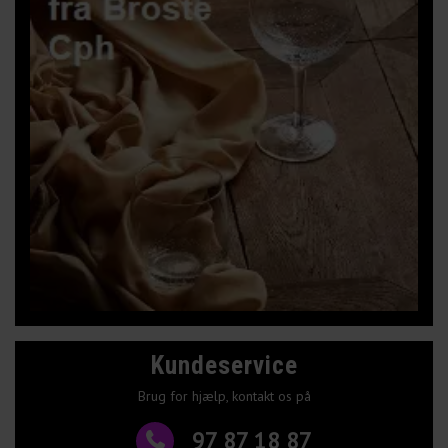
Kundeservice
Brug for hjælp, kontakt os på
97 87 18 87