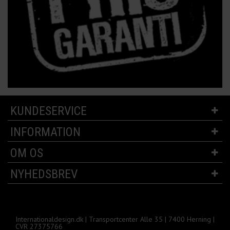
KUNDESERVICE
INFORMATION
OM OS
NYHEDSBREV
Internationaldesign.dk | Transportcenter Alle 35 | 7400 Herning |
CVR 27375766