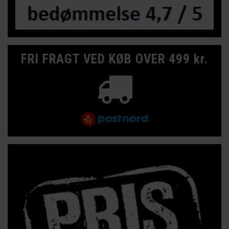
FRI FRAGT VED KØB OVER 499 kr.