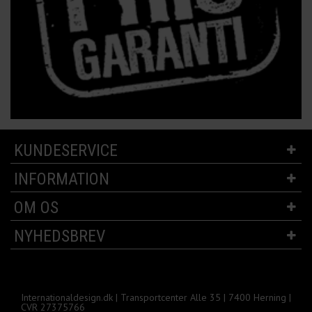
KUNDESERVICE
INFORMATION
OM OS
NYHEDSBREV
Internationaldesign.dk | Transportcenter Alle 35 | 7400 Herning |
CVR 27375766