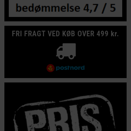
FRI FRAGT VED KØB OVER 499 kr.