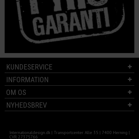
KUNDESERVICE
INFORMATION
OM OS
NYHEDSBREV
Internationaldesign.dk | Transportcenter Alle 35 | 7400 Herning |
CVR 27375766