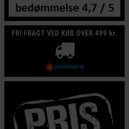
FRI FRAGT VED KØB OVER 499 kr.