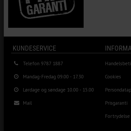
KUNDESERVICE
INFORMA
Telefon 9787 1887
Handelsbeti
Mandag-Fredag 09.00 - 17.30
Cookies
Lørdage og søndage 10.00 - 15.00
Persondatap
Mail
Prisgaranti
Fortrydelse