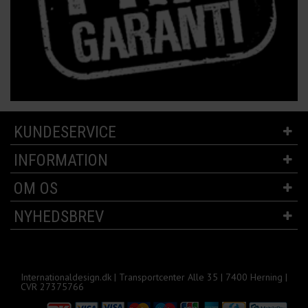
KUNDESERVICE
INFORMATION
OM OS
NYHEDSBREV
Internationaldesign.dk | Transportcenter Alle 35 | 7400 Herning |
CVR 27375766