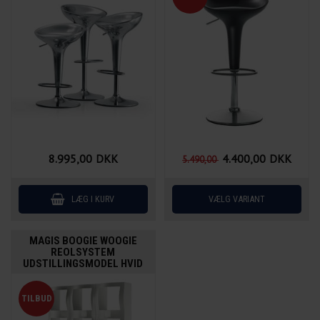
8.995,00
DKK
4.400,00
DKK
5.490,00
MAGIS BOOGIE WOOGIE
REOLSYSTEM
UDSTILLINGSMODEL HVID