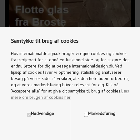
Samtykke til brug af cookies
Hos internationaldesign.dk bruger vi egne cookies og cookies
fra tredjepart for at opnå en funktionel side og for at gøre det
endnu lettere for dig at besøge internationaldesign.dk. Ved
hjælp af cookies laver vi optimering, statistik og analyserer
besøg på vores side, så vi sikrer, at siden hele tiden forbedres,
og at vores markedsføring bliver relevant for dig. Klik på
"Acceptere alle" for at give dit samtykke til brug af cookies.
Læs
mere om brugen af cookies her
Nødvendige
Markedsføring
Kundeservice