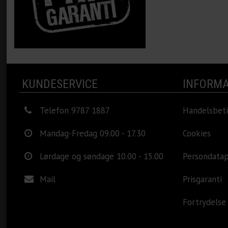
KUNDESERVICE
INFORMA
Telefon 9787 1887
Handelsbeti
Mandag-Fredag 09.00 - 17.30
Cookies
Lørdage og søndage 10.00 - 15.00
Persondatap
Mail
Prisgaranti
Fortrydelse