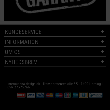
KUNDESERVICE
INFORMATION
OM OS
NYHEDSBREV
Internationaldesign.dk | Transportcenter Alle 35 | 7400 Herning |
CVR 27375766