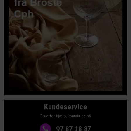
Kundeservice
Brug for hjælp, kontakt os på
97 87 18 87