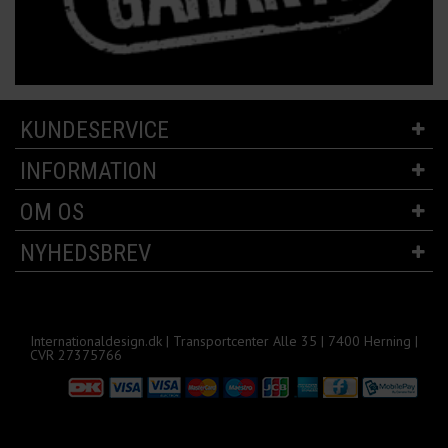
KUNDESERVICE
INFORMATION
OM OS
NYHEDSBREV
Internationaldesign.dk | Transportcenter Alle 35 | 7400 Herning |
CVR 27375766