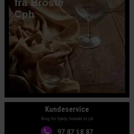
Kundeservice
Brug for hjælp, kontakt os på
97 87 18 87