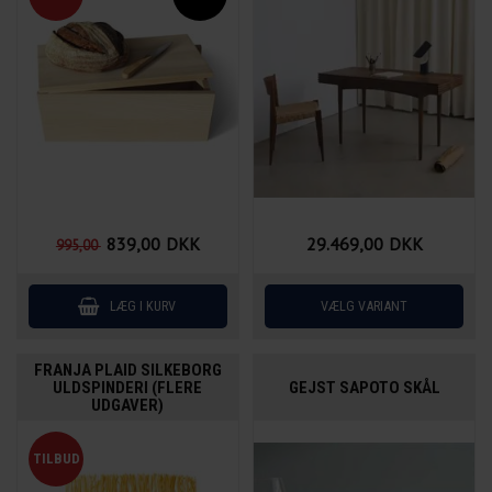
839,00
DKK
29.469,00
DKK
995,00
FRANJA PLAID SILKEBORG
ULDSPINDERI (FLERE
GEJST SAPOTO SKÅL
UDGAVER)