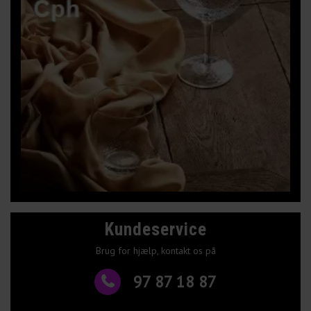
Kundeservice
Brug for hjælp, kontakt os på
97 87 18 87