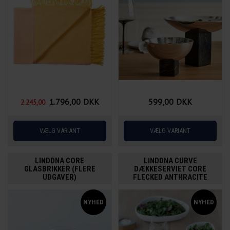
1.796,00
DKK
599,00
DKK
2.245,00
LINDDNA CORE
LINDDNA CURVE
GLASBRIKKER (FLERE
DÆKKESERVIET CORE
UDGAVER)
FLECKED ANTHRACITE