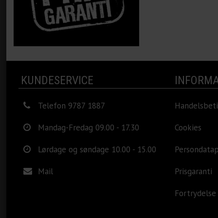
KUNDESERVICE
INFORMA
Telefon 9787 1887
Handelsbeti
Mandag-Fredag 09.00 - 17.30
Cookies
Lørdage og søndage 10.00 - 15.00
Persondatap
Mail
Prisgaranti
Fortrydelse