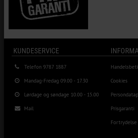
KUNDESERVICE
INFORMA
Telefon 9787 1887
Handelsbeti
Mandag-Fredag 09.00 - 17.30
Cookies
Lørdage og søndage 10.00 - 15.00
Persondatap
Mail
Prisgaranti
Fortrydelse