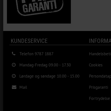
KUNDESERVICE
INFORMA
Telefon 9787 1887
Handelsbeti
Mandag-Fredag 09.00 - 17.30
Cookies
Lørdage og søndage 10.00 - 15.00
Persondatap
Mail
Prisgaranti
Fortrydelse