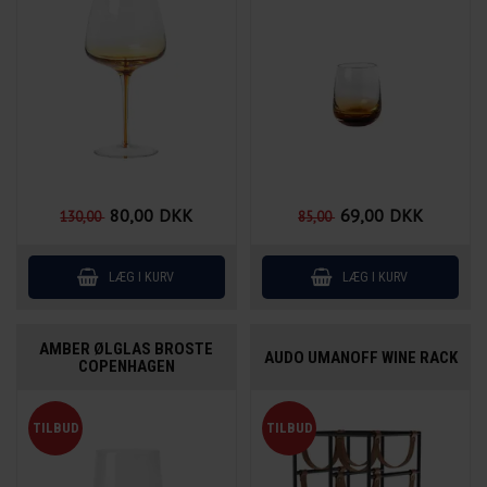
80,00
DKK
69,00
DKK
130,00
85,00
AMBER ØLGLAS BROSTE
AUDO UMANOFF WINE RACK
COPENHAGEN