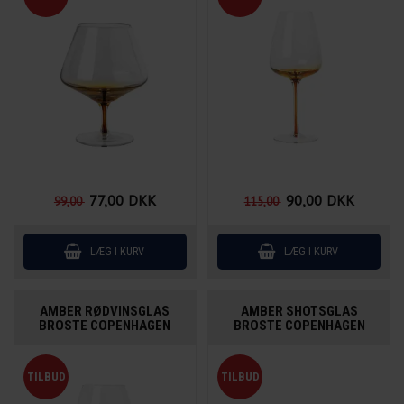
77,00
DKK
90,00
DKK
99,00
115,00
AMBER RØDVINSGLAS
AMBER SHOTSGLAS
BROSTE COPENHAGEN
BROSTE COPENHAGEN