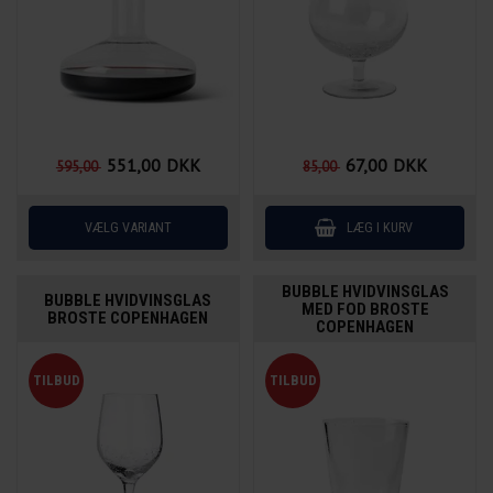
551,00
DKK
67,00
DKK
595,00
85,00
BUBBLE HVIDVINSGLAS
BUBBLE HVIDVINSGLAS
MED FOD BROSTE
BROSTE COPENHAGEN
COPENHAGEN