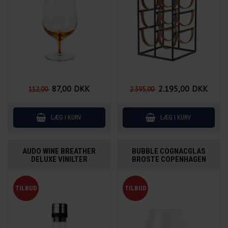
87,00
DKK
2.195,00
DKK
112,00
2.595,00
AUDO WINE BREATHER
BUBBLE COGNACGLAS
DELUXE VINILTER
BROSTE COPENHAGEN