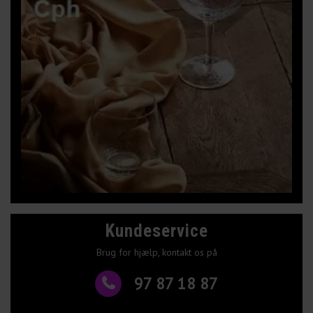
Kundeservice
Brug for hjælp, kontakt os på
97 87 18 87