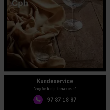
Kundeservice
Brug for hjælp, kontakt os på
97 87 18 87