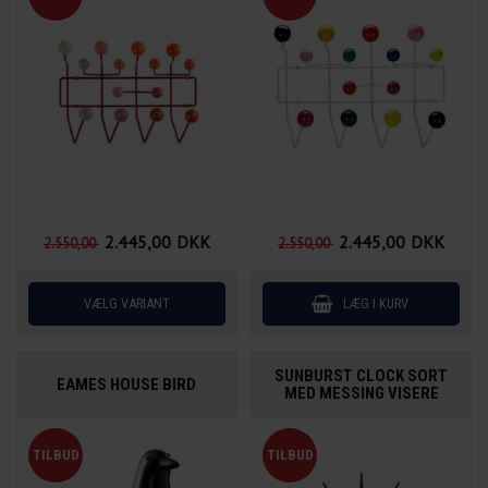
2.445,00
DKK
2.445,00
DKK
2.550,00
2.550,00
SUNBURST CLOCK SORT
EAMES HOUSE BIRD
MED MESSING VISERE