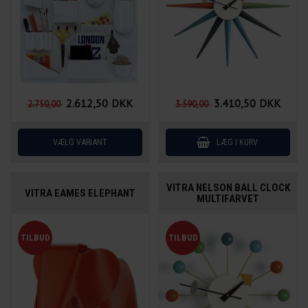
2.612,50
DKK
3.410,50
DKK
2.750,00
3.590,00
VITRA NELSON BALL CLOCK
VITRA EAMES ELEPHANT
MULTIFARVET