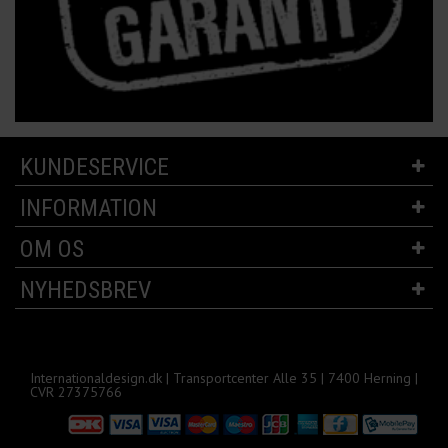
KUNDESERVICE
INFORMATION
OM OS
NYHEDSBREV
Internationaldesign.dk | Transportcenter Alle 35 | 7400 Herning |
CVR 27375766