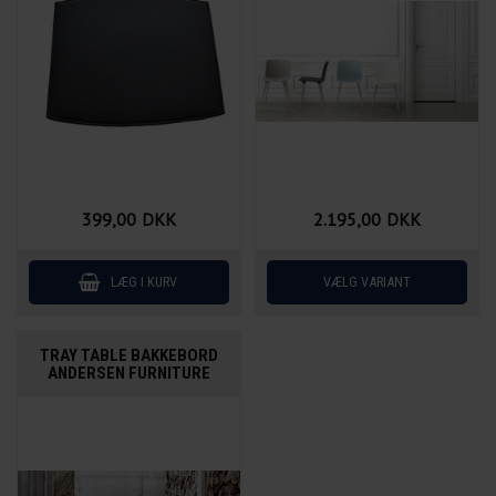
399,00
DKK
2.195,00
DKK
TRAY TABLE BAKKEBORD
ANDERSEN FURNITURE