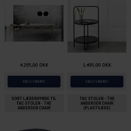
4.295,00
DKK
1.495,00
DKK
SORT LÆDERHYNDE TIL
TAC STOLEN - THE
TAC STOLEN - THE
ANDERSEN CHAIR
ANDERSEN CHAIR
(PLASTSÆDE)