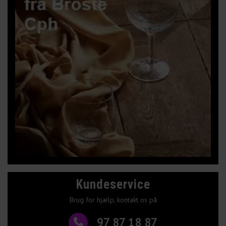
Kundeservice
Brug for hjælp, kontakt os på
97 87 18 87