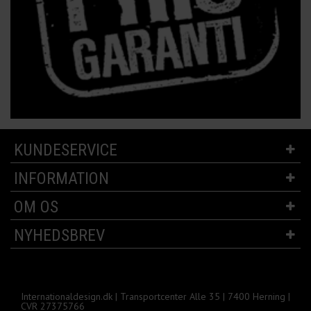
KUNDESERVICE
INFORMATION
OM OS
NYHEDSBREV
Internationaldesign.dk | Transportcenter Alle 35 | 7400 Herning |
CVR 27375766