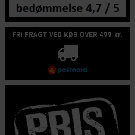
FRI FRAGT VED KØB OVER 499 kr.