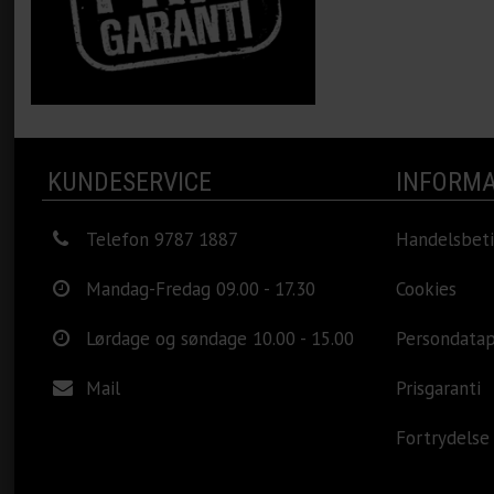
KUNDESERVICE
INFORMA
Telefon 9787 1887
Handelsbeti
Mandag-Fredag 09.00 - 17.30
Cookies
Lørdage og søndage 10.00 - 15.00
Persondatap
Mail
Prisgaranti
Fortrydelse