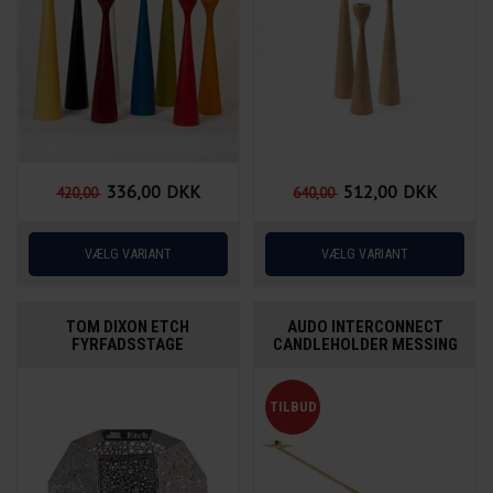
336,00
DKK
512,00
DKK
420,00
640,00
TOM DIXON ETCH
AUDO INTERCONNECT
FYRFADSSTAGE
CANDLEHOLDER MESSING