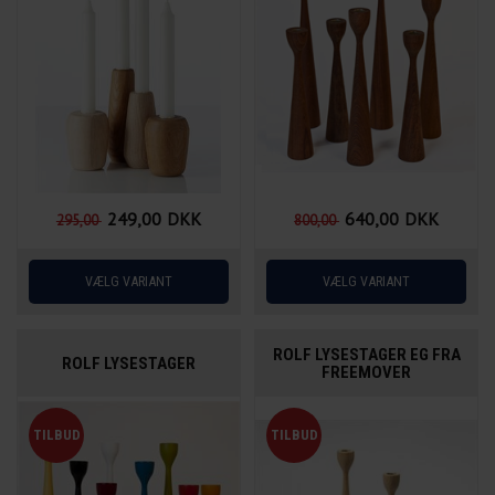
249,00
DKK
640,00
DKK
295,00
800,00
ROLF LYSESTAGER EG FRA
ROLF LYSESTAGER
FREEMOVER