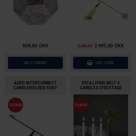
609,00
DKK
2.495,00
DKK
3.695,00
AUDO INTERCONNECT
EKTA LIVING BELT 4
CANDLEHOLDER SORT
CANDLES LYSESTAGE