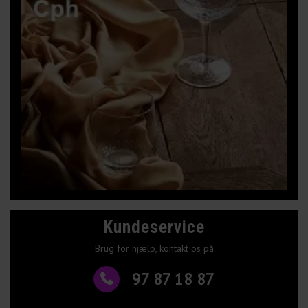
Kundeservice
Brug for hjælp, kontakt os på
97 87 18 87