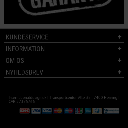
KUNDESERVICE
INFORMATION
OM OS
NYHEDSBREV
Internationaldesign.dk | Transportcenter Alle 35 | 7400 Herning |
CVR 27375766