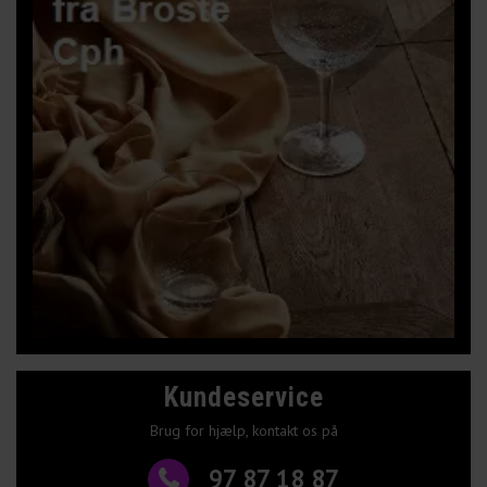
Kundeservice
Brug for hjælp, kontakt os på
97 87 18 87