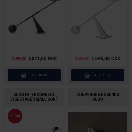
1.871,00
DKK
1.646,00
DKK
2.495,00
2.195,00
AUDO INTERCONNECT
CONVERGE BOOKENDS
LYSESTAGE SMALL SORT
AUDO