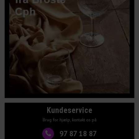
Kundeservice
Brug for hjælp, kontakt os på
97 87 18 87