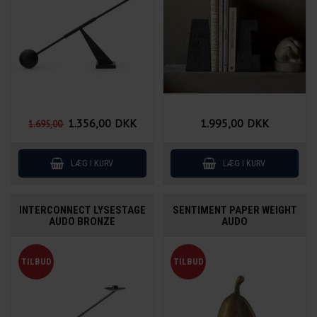
1.356,00
DKK
1.995,00
DKK
1.695,00
INTERCONNECT LYSESTAGE
SENTIMENT PAPER WEIGHT
AUDO BRONZE
AUDO