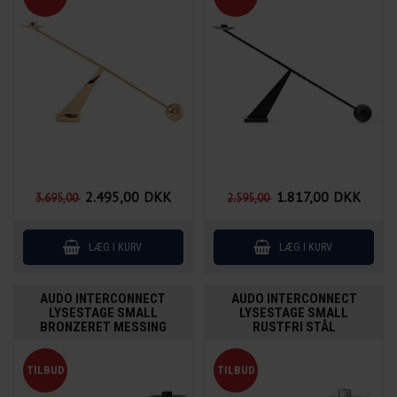
2.495,00
DKK
1.817,00
DKK
3.695,00
2.595,00
AUDO INTERCONNECT
AUDO INTERCONNECT
LYSESTAGE SMALL
LYSESTAGE SMALL
BRONZERET MESSING
RUSTFRI STÅL