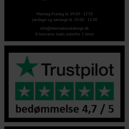
Mandag-Fredag kl. 09.00 - 17.30
Lørdage og søndage kl. 10.00 - 15.00
info@internationaldesign.dk
Vi besvarer mails indenfor 2 timer