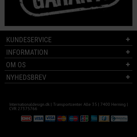
KUNDESERVICE
INFORMATION
OM OS
NYHEDSBREV
Internationaldesign.dk | Transportcenter Alle 35 | 7400 Herning |
CVR 27375766