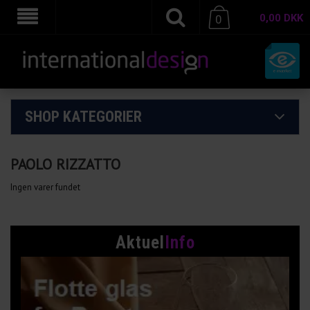
0,00
DKK
0
SHOP KATEGORIER
PAOLO RIZZATTO
Ingen varer fundet
Aktuel
Info