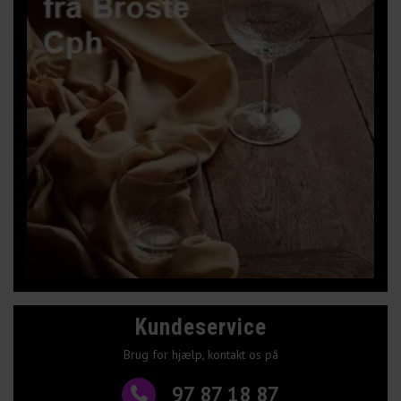
Kundeservice
Brug for hjælp, kontakt os på
97 87 18 87