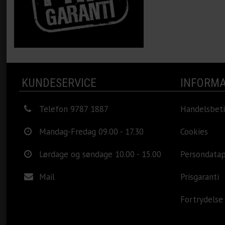
KUNDESERVICE
INFORMA
Telefon 9787 1887
Handelsbeti
Mandag-Fredag 09.00 - 17.30
Cookies
Lørdage og søndage 10.00 - 15.00
Persondatap
Mail
Prisgaranti
Fortrydelse