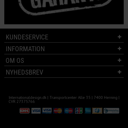
KUNDESERVICE
INFORMATION
OM OS
NYHEDSBREV
Internationaldesign.dk | Transportcenter Alle 35 | 7400 Herning |
CVR 27375766