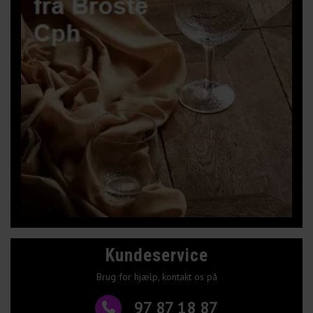
Kundeservice
Brug for hjælp, kontakt os på
97 87 18 87