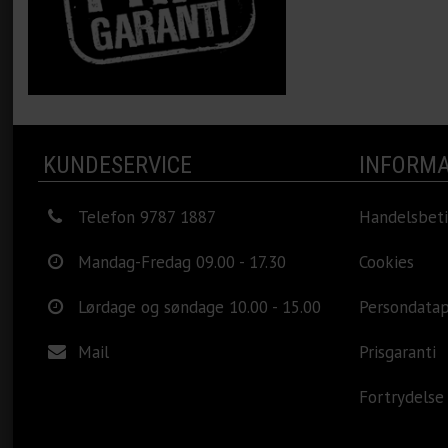
KUNDESERVICE
INFORMA
Telefon 9787 1887
Handelsbeti
Mandag-Fredag 09.00 - 17.30
Cookies
Lørdage og søndage 10.00 - 15.00
Persondatap
Mail
Prisgaranti
Fortrydelse