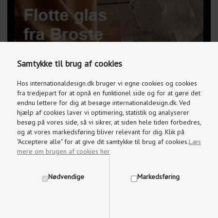
Samtykke til brug af cookies
Hos internationaldesign.dk bruger vi egne cookies og cookies
fra tredjepart for at opnå en funktionel side og for at gøre det
endnu lettere for dig at besøge internationaldesign.dk. Ved
hjælp af cookies laver vi optimering, statistik og analyserer
besøg på vores side, så vi sikrer, at siden hele tiden forbedres,
og at vores markedsføring bliver relevant for dig. Klik på
"Acceptere alle" for at give dit samtykke til brug af cookies.
Læs
mere om brugen af cookies her
Nødvendige
Markedsføring
Kundeservice