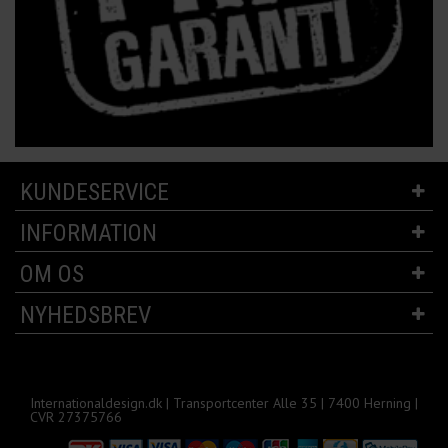
KUNDESERVICE
INFORMATION
OM OS
NYHEDSBREV
Internationaldesign.dk | Transportcenter Alle 35 | 7400 Herning |
CVR 27375766