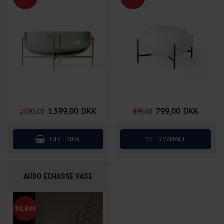
1.599,00
DKK
799,00
DKK
2.095,00
899,00
AUDO ECHASSE VASE