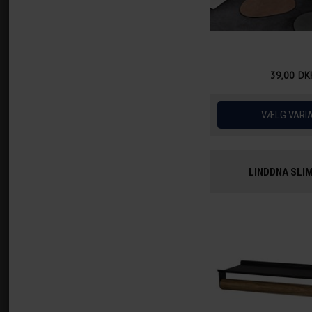
39,00
DK
LINDDNA SLIM