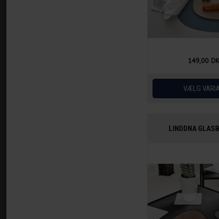
149,00
D
LINDDNA GLASB