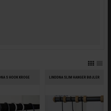
DNA S HOOK KROGE
LINDDNA SLIM HANGER BØJLER