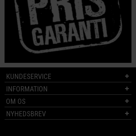
KUNDESERVICE
INFORMATION
OM OS
NYHEDSBREV