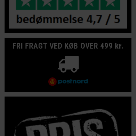
FRI FRAGT VED KØB OVER 499 kr.