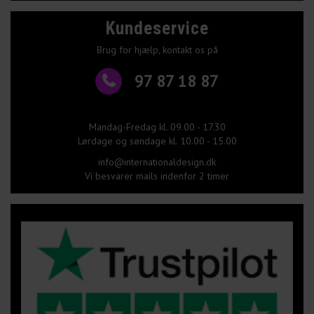
Kundeservice
Brug for hjælp, kontakt os på
97 87 18 87
Mandag-Fredag kl. 09.00 - 17.30
Lørdage og søndage kl. 10.00 - 15.00
info@internationaldesign.dk
Vi besvarer mails indenfor 2 timer