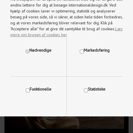
endnu lettere for dig at besøge internationaldesign.dk. Ved
Aktuel
Info
hjælp af cookies laver vi optimering, statistik og analyserer
besøg på vores side, så vi sikrer, at siden hele tiden forbedres,
og at vores markedsføring bliver relevant for dig. Klik på
"Acceptere alle" for at give dit samtykke til brug af cookies.
Læs
mere om brugen af cookies her
Nødvendige
Markedsføring
Funktionelle
Statistiske
Vis cookie detaljer