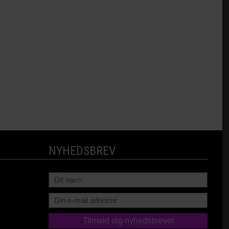
NYHEDSBREV