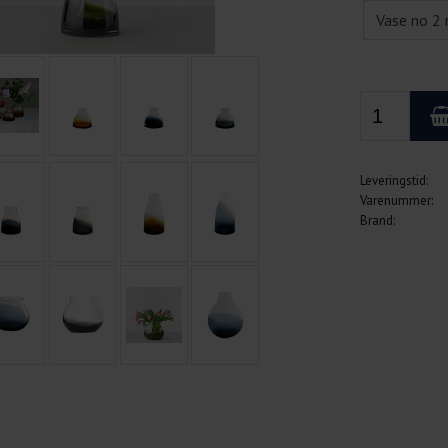
Leveringstid:
Varenummer:
Brand: