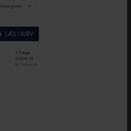
2-3 dage
511842-30
Ro Collection