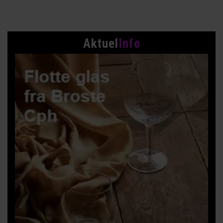
Aktuel
Info