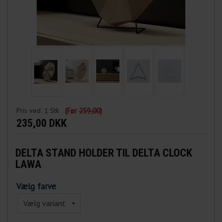
Pris ved
1
Stk
(Før
259,00
)
235,00 DKK
DELTA STAND HOLDER TIL DELTA CLOCK
LAWA
Vælg farve