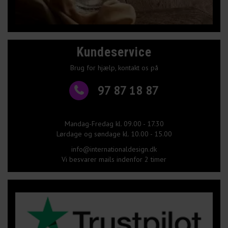
Kundeservice
Brug for hjælp, kontakt os på
97 87 18 87
Mandag-Fredag kl. 09.00 - 17.30
Lørdage og søndage kl. 10.00 - 15.00
info@internationaldesign.dk
Vi besvarer mails indenfor 2 timer