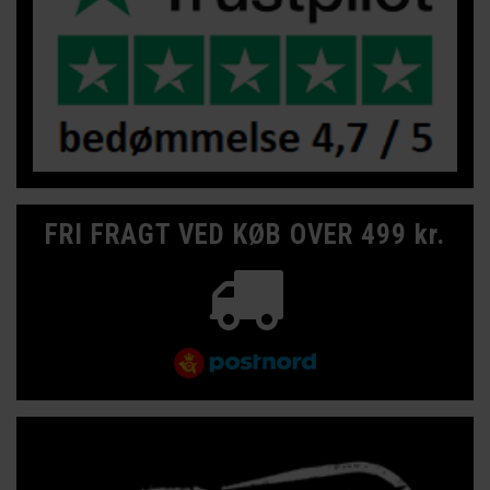
FRI FRAGT VED KØB OVER 499 kr.