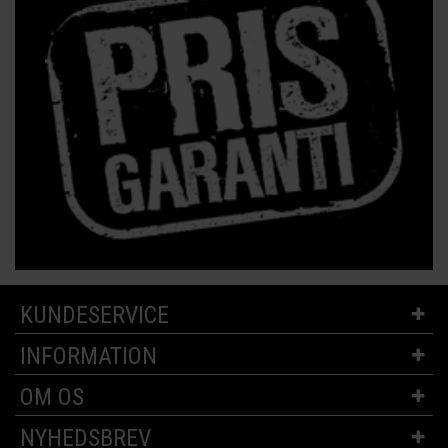
KUNDESERVICE
INFORMATION
OM OS
NYHEDSBREV