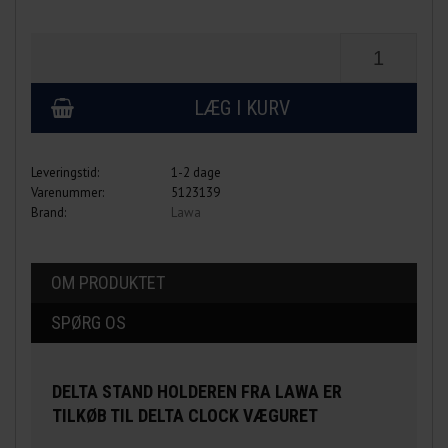
Leveringstid:
1-2 dage
Varenummer:
5123139
Brand:
Lawa
OM PRODUKTET
SPØRG OS
DELTA STAND HOLDEREN FRA LAWA ER
TILKØB TIL DELTA CLOCK VÆGURET